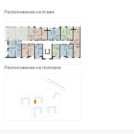
Расположение на этаже
Расположение на генплане