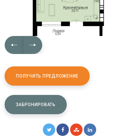
ПОЛУЧИТЬ ПРЕДЛОЖЕНИЕ
ЗАБРОНИРОВАТЬ