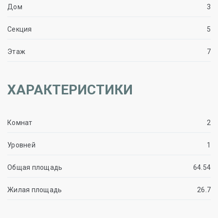
Дом
3
Секция
5
Этаж
7
ХАРАКТЕРИСТИКИ
Комнат
2
Уровней
1
Общая площадь
64.54
Жилая площадь
26.7