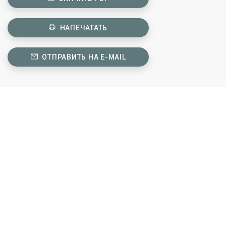
НАПЕЧАТАТЬ
ОТПРАВИТЬ НА E-MAIL