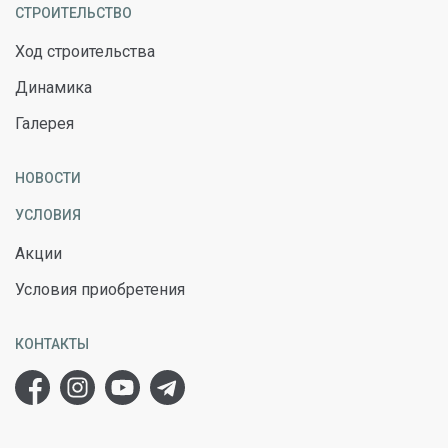
СТРОИТЕЛЬСТВО
Ход строительства
Динамика
Галерея
НОВОСТИ
УСЛОВИЯ
Акции
Условия приобретения
КОНТАКТЫ