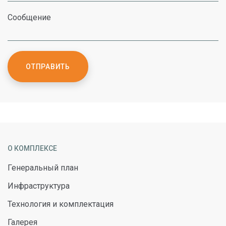
Сообщение
ОТПРАВИТЬ
О КОМПЛЕКСЕ
Генеральный план
Инфраструктура
Технология и комплектация
Галерея