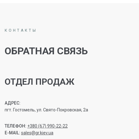
КОНТАКТЫ
ОБРАТНАЯ СВЯЗЬ
ОТДЕЛ ПРОДАЖ
АДРЕС:
пгт. Гостомель, ул. Свято-Покровская, 2а
ТЕЛЕФОН:
+380 (67) 990-22-22
E-MAIL:
sales@gr.kiev.ua