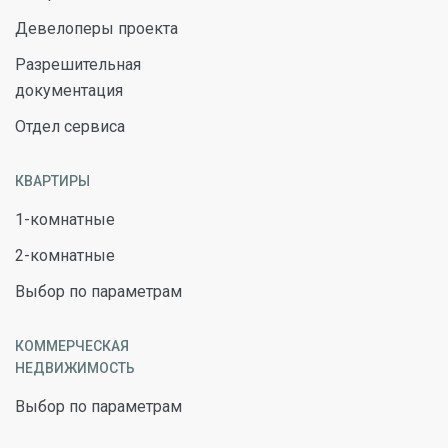
Девелоперы проекта
Разрешительная
документация
Отдел сервиса
КВАРТИРЫ
1-комнатные
2-комнатные
Выбор по параметрам
КОММЕРЧЕСКАЯ
НЕДВИЖИМОСТЬ
Выбор по параметрам