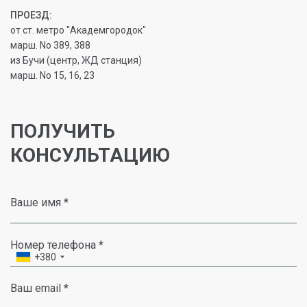
ПРОЕЗД:
от ст. метро "Академгородок"
марш. No 389, 388
из Бучи (центр, ЖД станция)
марш. No 15, 16, 23
ПОЛУЧИТЬ
КОНСУЛЬТАЦИЮ
Ваше имя *
Номер телефона *
+380
Ваш email *