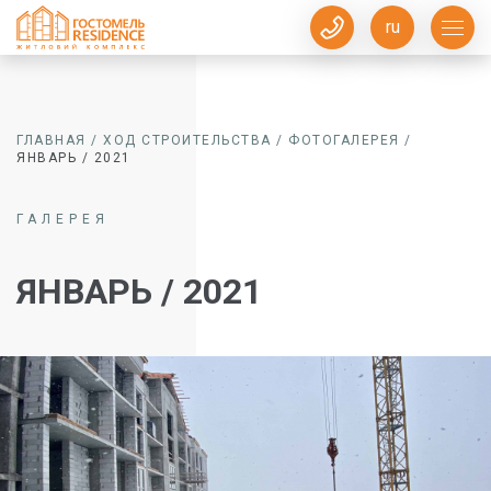
ru
ГЛАВНАЯ
/
ХОД СТРОИТЕЛЬСТВА
/
ФОТОГАЛЕРЕЯ
/
ЯНВАРЬ / 2021
ГАЛЕРЕЯ
ЯНВАРЬ / 2021