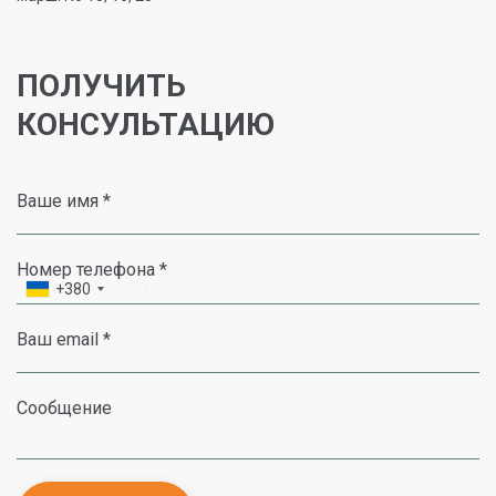
ПОЛУЧИТЬ
КОНСУЛЬТАЦИЮ
Ваше имя *
Номер телефона *
+380
Ваш email *
Сообщение