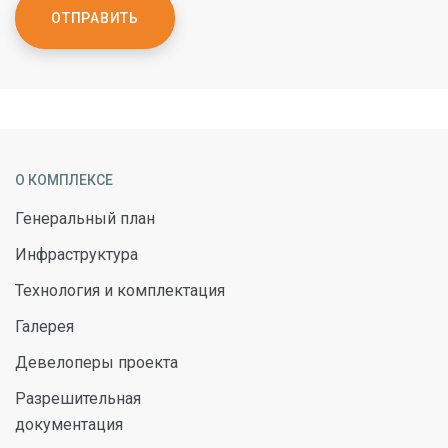
ОТПРАВИТЬ
О КОМПЛЕКСЕ
Генеральный план
Инфраструктура
Технология и комплектация
Галерея
Девелоперы проекта
Разрешительная
документация