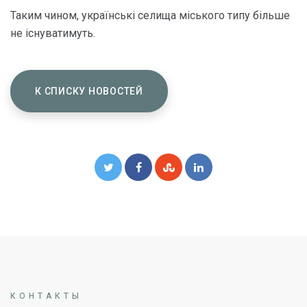
Таким чином, українські селища міського типу більше
не існуватимуть.
К СПИСКУ НОВОСТЕЙ
КОНТАКТЫ