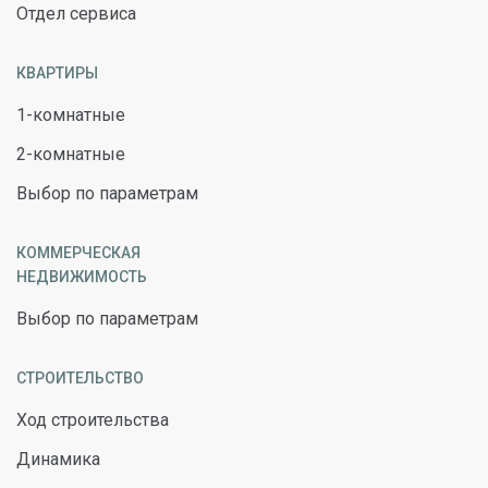
Отдел сервиса
КВАРТИРЫ
1-комнатные
2-комнатные
Выбор по параметрам
КОММЕРЧЕСКАЯ
НЕДВИЖИМОСТЬ
Выбор по параметрам
СТРОИТЕЛЬСТВО
Ход строительства
Динамика