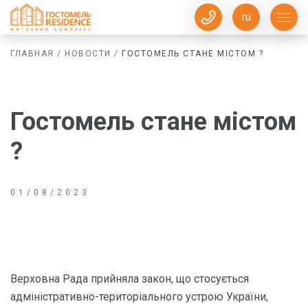
ru
ГЛАВНАЯ
/
НОВОСТИ
/
ГОСТОМЕЛЬ СТАНЕ МІСТОМ ?
Гостомель стане містом
?
01/08/2023
Верховна Рада прийняла закон, що стосується
адміністративно-територіального устрою України,