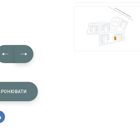
БРОНЮВАТИ