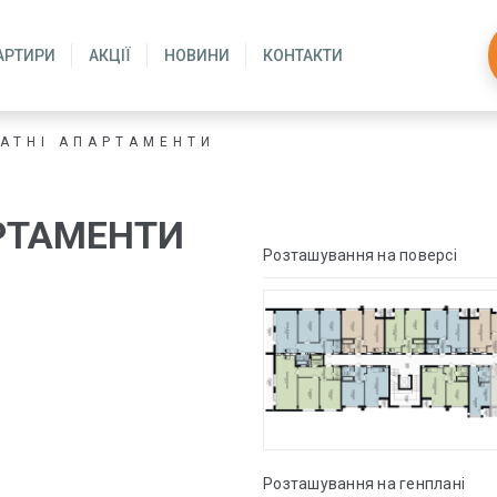
АРТИРИ
АКЦІЇ
НОВИНИ
КОНТАКТИ
АТНІ АПАРТАМЕНТИ
РТАМЕНТИ
Розташування на поверсі
Розташування на генплані