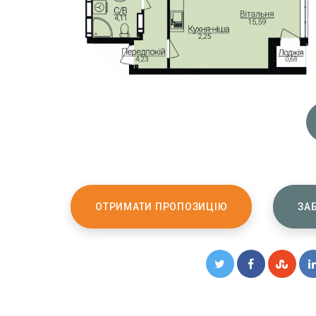
ОТРИМАТИ ПРОПОЗИЦІЮ
ЗА