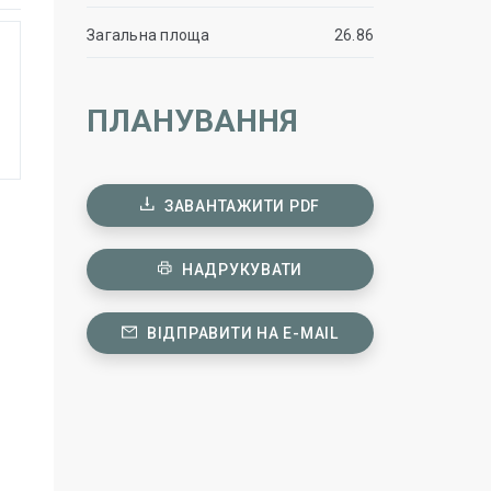
Загальна площа
26.86
ПЛАНУВАННЯ
ЗАВАНТАЖИТИ PDF
НАДРУКУВАТИ
ВІДПРАВИТИ НА E-MAIL