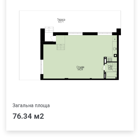
Загальна площа
76.34 м2