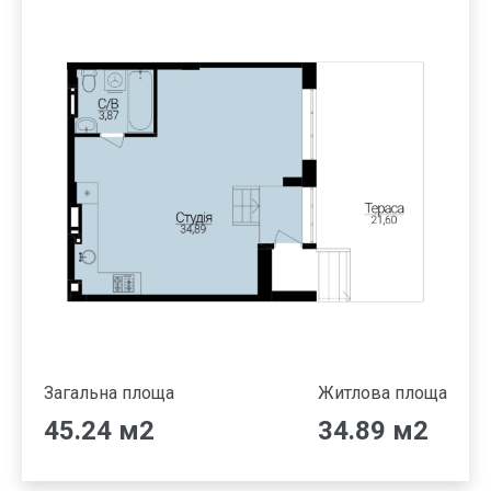
Загальна площа
Житлова площа
45.24 м2
34.89 м2