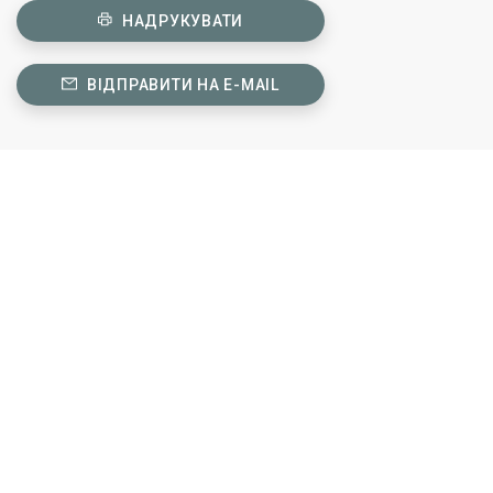
НАДРУКУВАТИ
ВІДПРАВИТИ НА E-MAIL