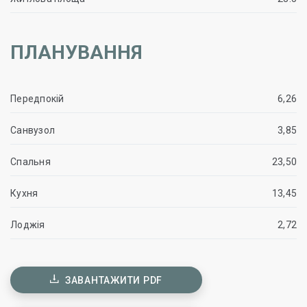
ПЛАНУВАННЯ
Передпокій
6,26
Санвузол
3,85
Спальня
23,50
Кухня
13,45
Лоджія
2,72
ЗАВАНТАЖИТИ PDF