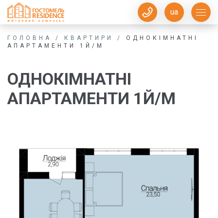
ua
ГОЛОВНА
/
КВАРТИРИ
/
ОДНОКІМНАТНІ
АПАРТАМЕНТИ 1Й/М
ОДНОКІМНАТНІ
АПАРТАМЕНТИ 1Й/М