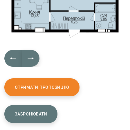
ОТРИМАТИ ПРОПОЗИЦІЮ
ЗАБРОНЮВАТИ