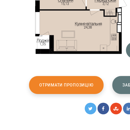
ОТРИМАТИ ПРОПОЗИЦІЮ
ЗА