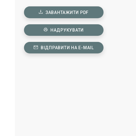
ЗАВАНТАЖИТИ PDF
НАДРУКУВАТИ
ВІДПРАВИТИ НА E-MAIL