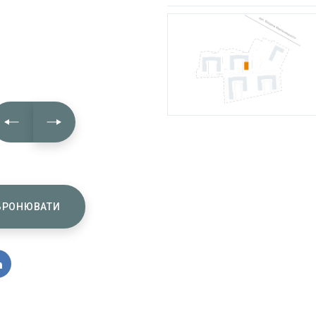
БРОНЮВАТИ