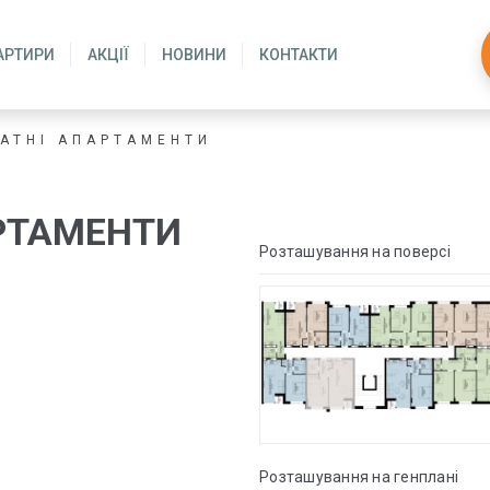
АРТИРИ
АКЦІЇ
НОВИНИ
КОНТАКТИ
АТНІ АПАРТАМЕНТИ
РТАМЕНТИ
Розташування на поверсі
Розташування на генплані